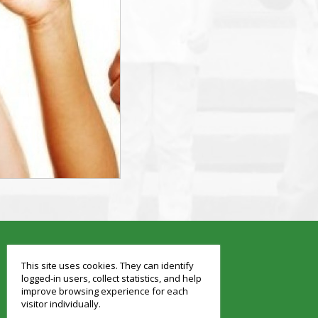
smart
foreash
This site uses cookies. They can identify
logged-in users, collect statistics, and help
improve browsing experience for each
visitor individually.