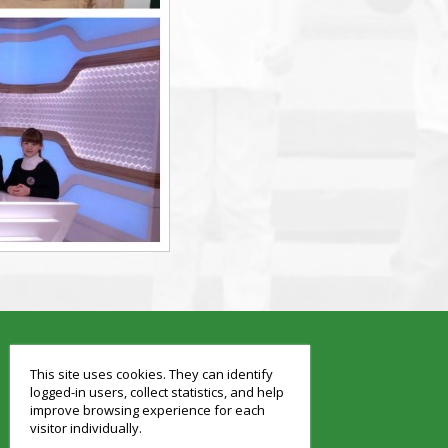
smart
foreash
This site uses cookies. They can identify
logged-in users, collect statistics, and help
improve browsing experience for each
visitor individually.