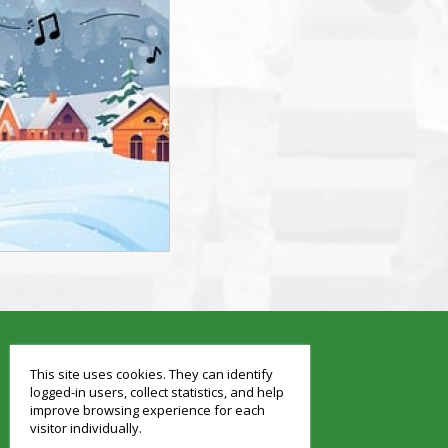
smart
foreash
This site uses cookies. They can identify
logged-in users, collect statistics, and help
improve browsing experience for each
visitor individually.