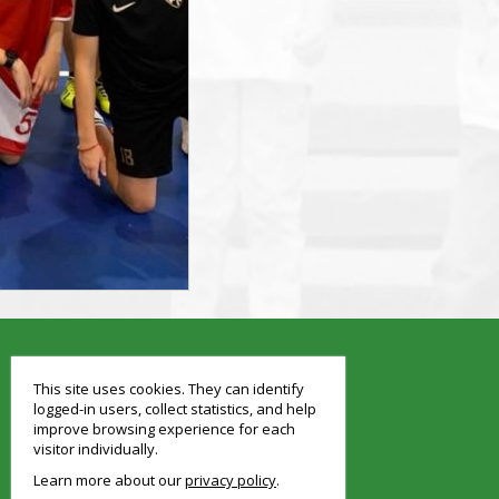
smart
foreash
This site uses cookies. They can identify
logged-in users, collect statistics, and help
improve browsing experience for each
visitor individually.
Learn more about our
privacy policy