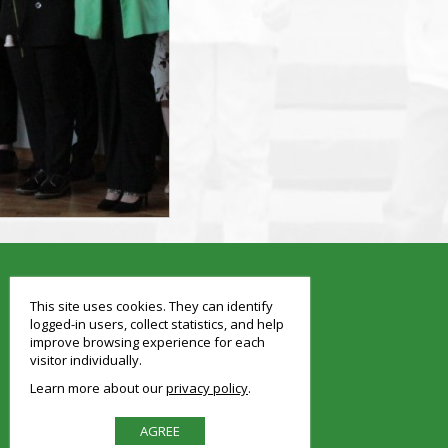
smart
foreash
This site uses cookies. They can identify
logged-in users, collect statistics, and help
improve browsing experience for each
visitor individually.
Learn more about our
privacy policy
AGREE