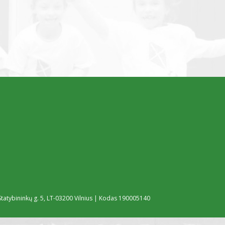
tatybininkų g. 5, LT-03200 Vilnius | Kodas 190005140