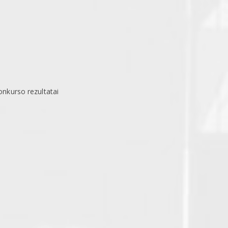
onkurso rezultatai