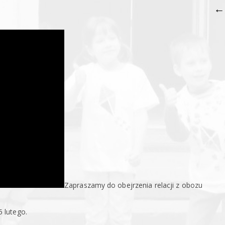
←
Zapraszamy do obejrzenia relacji z obozu
 lutego.