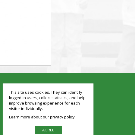
smart
foreash
This site uses cookies. They can identify
logged-in users, collect statistics, and help
improve browsing experience for each
visitor individually.
Learn more about our
privacy policy
AGREE