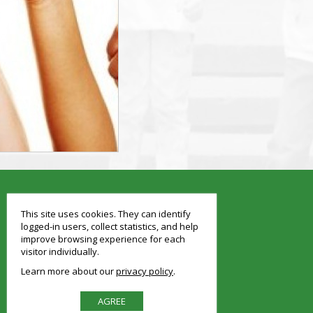
smart
foreash
This site uses cookies. They can identify
logged-in users, collect statistics, and help
improve browsing experience for each
visitor individually.
Learn more about our
privacy policy
AGREE