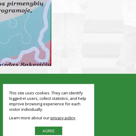
smart
foreash
This site uses cookies. They can identify
logged-in users, collect statistics, and help
improve browsing experience for each
visitor individually.
Learn more about our
privacy policy
AGREE