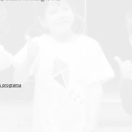
os programa