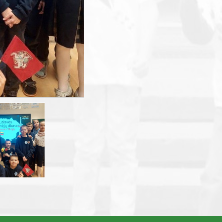
smart