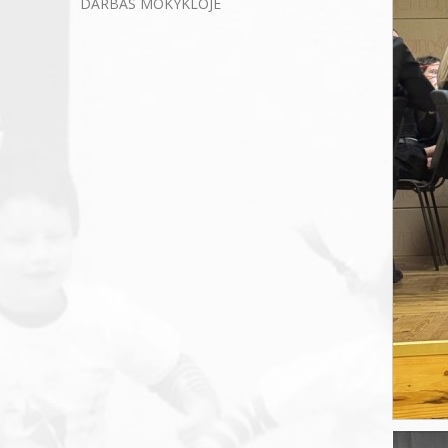
DARBAS MOKYKLOJE