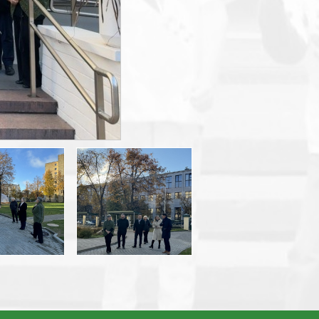
smart