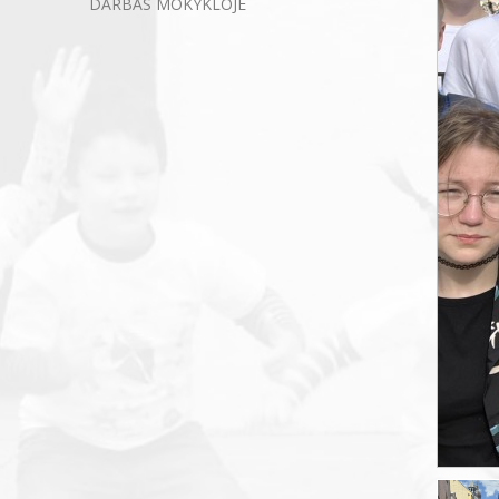
DARBAS MOKYKLOJE