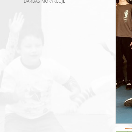
DARBAS MOKYKLOJE