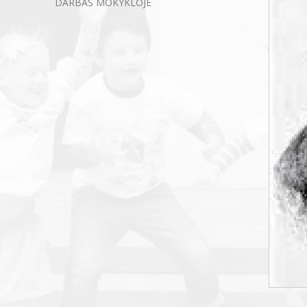
DARBAS MOKYKLOJE